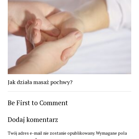
Jak działa masaż pochwy?
Be First to Comment
Dodaj komentarz
Twój adres e-mail nie zostanie opublikowany.
Wymagane pola