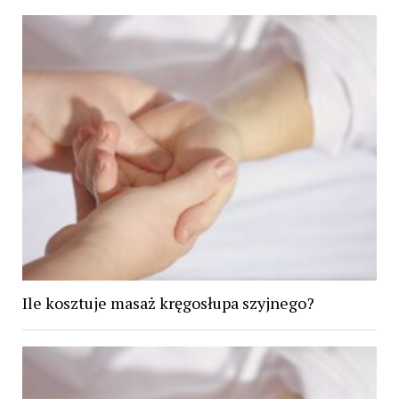
Ile kosztuje masaż kręgosłupa szyjnego?