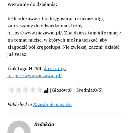
Wezwanie do działania:
Jeśli odczuwasz ból kręgosłupa i szukasz ulgi,
zapraszamy do odwiedzenia strony
https://www.niezawal.pl/. Znajdziesz tam informacje
na temat miejsc, w których można uciskać, aby
złagodzić ból kręgosłupa. Nie zwlekaj, zacznij działać
już teraz!
Link tagu HTML
do strony:
https://www.niezawal.pl/
[Głosów:0 Średnia:0/5]
Published in
Krzesła do masażu
Redakcja