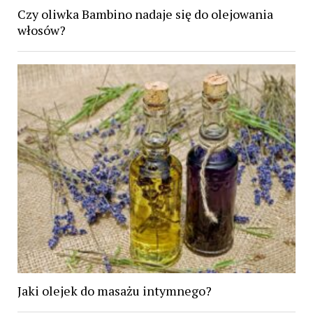
Czy oliwka Bambino nadaje się do olejowania
włosów?
Jaki olejek do masażu intymnego?