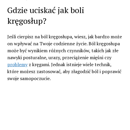
Gdzie uciskać jak boli
kręgosłup?
Jeśli cierpisz na ból kręgosłupa, wiesz, jak bardzo może
on wpływać na Twoje codzienne życie. Ból kręgosłupa
może być wynikiem różnych czynników, takich jak złe
nawyki posturalne, urazy, przeciążenie mięśni czy
problemy
z kręgami. Jednak istnieje wiele technik,
które możesz zastosować, aby złagodzić ból i poprawić
swoje samopoczucie.