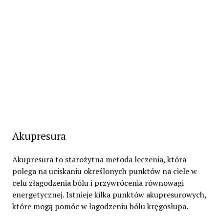
Akupresura
Akupresura to starożytna metoda leczenia, która
polega na uciskaniu określonych punktów na ciele w
celu złagodzenia bólu i przywrócenia równowagi
energetycznej. Istnieje kilka punktów akupresurowych,
które mogą pomóc w łagodzeniu bólu kręgosłupa.