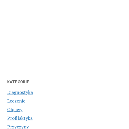
KATEGORIE
Diagnostyka
Leczenie
Objawy
Profilaktyka
Przyczyny