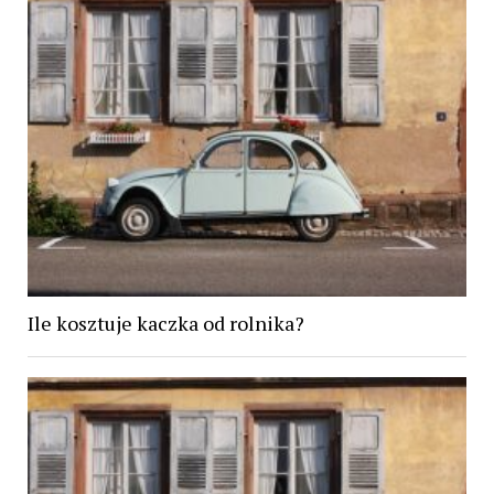
Ile kosztuje kaczka od rolnika?