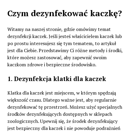
Czym dezynfekować kaczkę?
Witamy na naszej stronie, gdzie omówimy temat
dezynfekcji kaczek. Jeśli jesteś właścicielem kaczek lub
po prostu interesujesz się tym tematem, to artykuł
jest dla Ciebie. Przedstawimy Ci różne metody i środki,
które możesz zastosować, aby zapewnić swoim
kaczkom zdrowe i bezpieczne środowisko.
1. Dezynfekcja klatki dla kaczek
Klatka dla kaczek jest miejscem, w którym spędzają
większość czasu. Dlatego ważne jest, aby regularnie
dezynfekować tę przestrzeń. Możesz użyć specjalnych
środków dezynfekujących dostępnych w sklepach
zoologicznych. Upewnij się, że środek dezynfekujący
jest bezpieczny dla kaczek i nie powoduje podrażnień