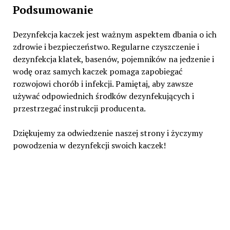
Podsumowanie
Dezynfekcja kaczek jest ważnym aspektem dbania o ich
zdrowie i bezpieczeństwo. Regularne czyszczenie i
dezynfekcja klatek, basenów, pojemników na jedzenie i
wodę oraz samych kaczek pomaga zapobiegać
rozwojowi chorób i infekcji. Pamiętaj, aby zawsze
używać odpowiednich środków dezynfekujących i
przestrzegać instrukcji producenta.
Dziękujemy za odwiedzenie naszej strony i życzymy
powodzenia w dezynfekcji swoich kaczek!