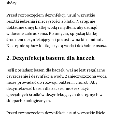
skóry.
Przed rozpoczęciem dezynfekcji, usuń wszystkie
resztki jedzenia i nieczystości z klatki. Następnie
dokładnie umyj klatkę wodą i mydłem, aby usunąć
widoczne zabrudzenia. Po umyciu, spryskaj klatkę
środkiem dezynfekującym i pozostaw na kilka minut.
Następnie spłucz klatkę czystą wodą i dokładnie osusz.
2. Dezynfekcja basenu dla kaczek
Jeśli posiadasz basen dla kaczek, ważne jest regularne
czyszczenie i dezynfekcja wody. Zanieczyszczona woda
może prowadzić do rozwoju bakterii i chorób. Aby
dezynfekować basen dla kaczek, możesz użyć
specjalnych środków dezynfekujących dostępnych w
sklepach zoologicznych.
Przed rozpoczęciem dezynfekcji, usuń wszystkie liście,