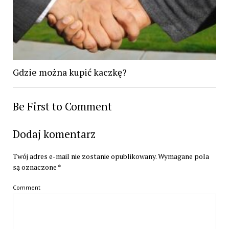
Gdzie można kupić kaczkę?
Be First to Comment
Dodaj komentarz
Twój adres e-mail nie zostanie opublikowany.
Wymagane pola
są oznaczone
*
Comment