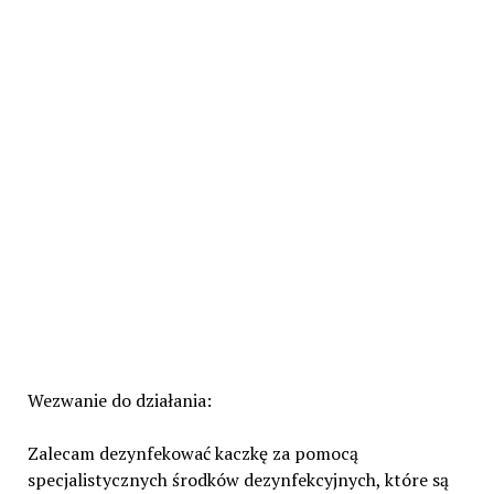
Wezwanie do działania:
Zalecam dezynfekować kaczkę za pomocą
specjalistycznych środków dezynfekcyjnych, które są