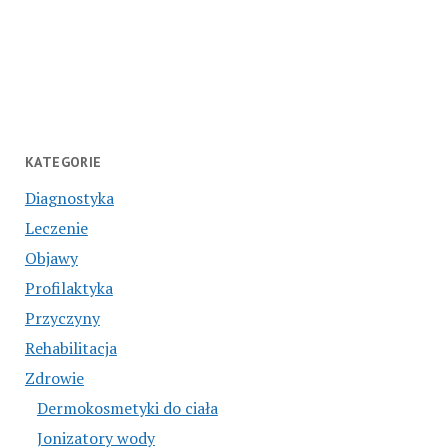
KATEGORIE
Diagnostyka
Leczenie
Objawy
Profilaktyka
Przyczyny
Rehabilitacja
Zdrowie
Dermokosmetyki do ciała
Jonizatory wody