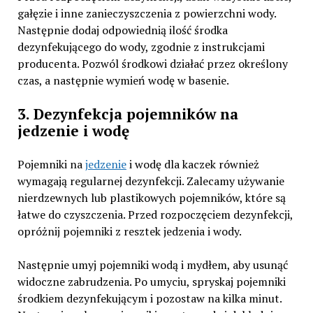
gałęzie i inne zanieczyszczenia z powierzchni wody.
Następnie dodaj odpowiednią ilość środka
dezynfekującego do wody, zgodnie z instrukcjami
producenta. Pozwól środkowi działać przez określony
czas, a następnie wymień wodę w basenie.
3. Dezynfekcja pojemników na
jedzenie i wodę
Pojemniki na
jedzenie
i wodę dla kaczek również
wymagają regularnej dezynfekcji. Zalecamy używanie
nierdzewnych lub plastikowych pojemników, które są
łatwe do czyszczenia. Przed rozpoczęciem dezynfekcji,
opróżnij pojemniki z resztek jedzenia i wody.
Następnie umyj pojemniki wodą i mydłem, aby usunąć
widoczne zabrudzenia. Po umyciu, spryskaj pojemniki
środkiem dezynfekującym i pozostaw na kilka minut.