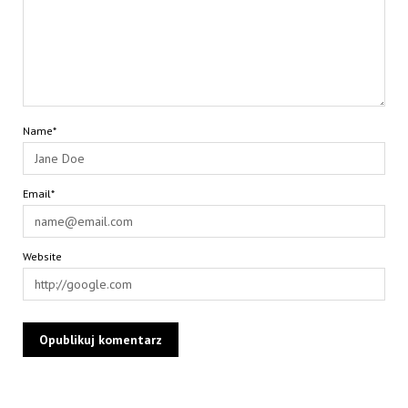
Name*
Email*
Website