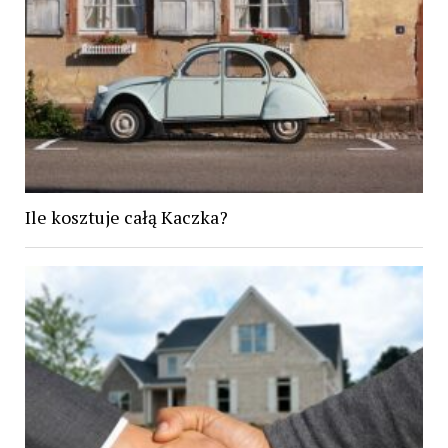
Ile kosztuje całą Kaczka?