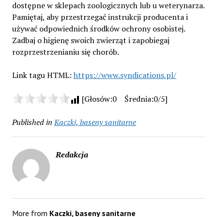
dostępne w sklepach zoologicznych lub u weterynarza.
Pamiętaj, aby przestrzegać instrukcji producenta i
używać odpowiednich środków ochrony osobistej.
Zadbaj o higienę swoich zwierząt i zapobiegaj
rozprzestrzenianiu się chorób.
Link tagu HTML:
https://www.syndications.pl/
[Głosów:0 Średnia:0/5]
Published in
Kaczki, baseny sanitarne
Redakcja
More from
Kaczki, baseny sanitarne