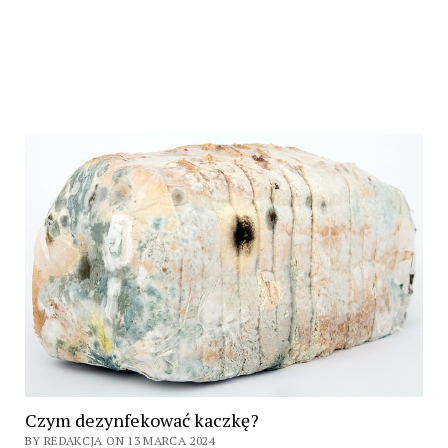
Czym dezynfekować kaczkę?
BY REDAKCJA ON 13 MARCA 2024