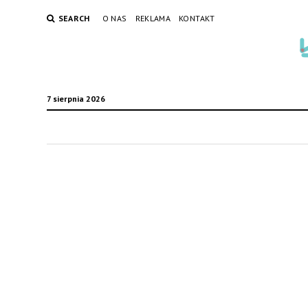
SEARCH
O NAS
REKLAMA
KONTAKT
7 sierpnia 2026