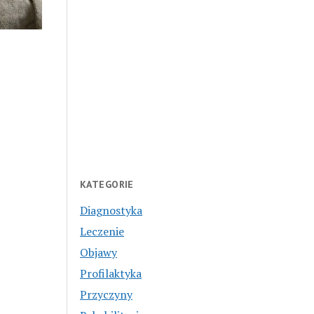
KATEGORIE
Diagnostyka
Leczenie
Objawy
Profilaktyka
Przyczyny