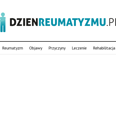
Reumatyzm
Objawy
Przyczyny
Leczenie
Rehabilitacja