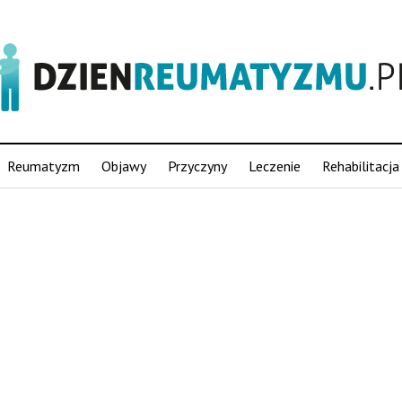
Reumatyzm
Objawy
Przyczyny
Leczenie
Rehabilitacja