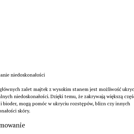
anie niedoskonałości
głównych zalet majtek z wysokim stanem jest możliwość ukryc
nych niedoskonałości. Dzięki temu, że zakrywają większą częś
i bioder, mogą pomóc w ukryciu rozstępów, blizn czy innych
nałości skóry.
mowanie