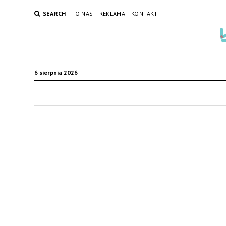
SEARCH
O NAS
REKLAMA
KONTAKT
6 sierpnia 2026