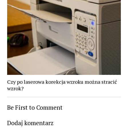
Czy po laserowa korekcja wzroku można stracić
wzrok?
Be First to Comment
Dodaj komentarz