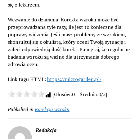
się z lekarzem.
Wezwanie do działania: Korekta wzroku może być
przeprowadzana tyle razy, ile jest to konieczne dla
poprawy widzenia. Jeśli masz problemy ze wzrokiem,
skonsultuj się z okulistą, który oceni Twoją sytuację i
zaleci odpowiednią ilość korekt. Pamiętaj, że regularne
badania wzroku są ważne dla utrzymania dobrego
zdrowia oczu.
Link tagu HTML:
https://microgarden.pl/
[Głosów:0 Średnia:0/5]
Published in
Korekcja wzroku
Redakcja