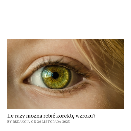
Ile razy można robić korektę wzroku?
BY REDAKCJA ON 26 LISTOPADA 2023