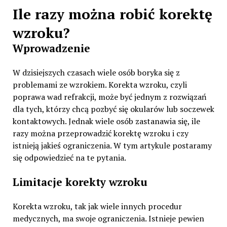
Ile razy można robić korektę
wzroku?
Wprowadzenie
W dzisiejszych czasach wiele osób boryka się z
problemami ze wzrokiem. Korekta wzroku, czyli
poprawa wad refrakcji, może być jednym z rozwiązań
dla tych, którzy chcą pozbyć się okularów lub soczewek
kontaktowych. Jednak wiele osób zastanawia się, ile
razy można przeprowadzić korektę wzroku i czy
istnieją jakieś ograniczenia. W tym artykule postaramy
się odpowiedzieć na te pytania.
Limitacje korekty wzroku
Korekta wzroku, tak jak wiele innych procedur
medycznych, ma swoje ograniczenia. Istnieje pewien