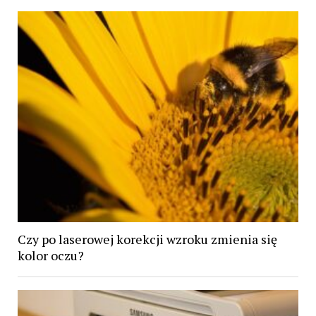
Czy po laserowej korekcji wzroku zmienia się
kolor oczu?