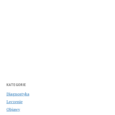
KATEGORIE
Diagnostyka
Leczenie
Objawy