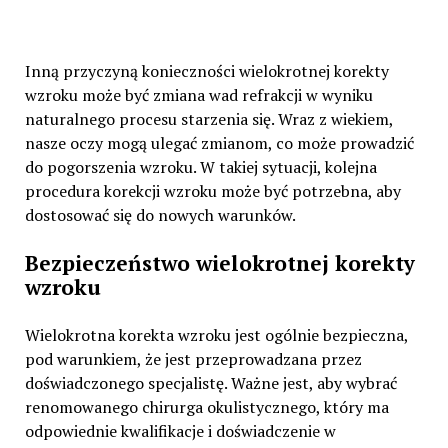
Inną przyczyną konieczności wielokrotnej korekty
wzroku może być zmiana wad refrakcji w wyniku
naturalnego procesu starzenia się. Wraz z wiekiem,
nasze oczy mogą ulegać zmianom, co może prowadzić
do pogorszenia wzroku. W takiej sytuacji, kolejna
procedura korekcji wzroku może być potrzebna, aby
dostosować się do nowych warunków.
Bezpieczeństwo wielokrotnej korekty
wzroku
Wielokrotna korekta wzroku jest ogólnie bezpieczna,
pod warunkiem, że jest przeprowadzana przez
doświadczonego specjalistę. Ważne jest, aby wybrać
renomowanego chirurga okulistycznego, który ma
odpowiednie kwalifikacje i doświadczenie w