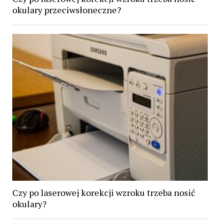
okulary przeciwsłoneczne?
Czy po laserowej korekcji wzroku trzeba nosić
okulary?