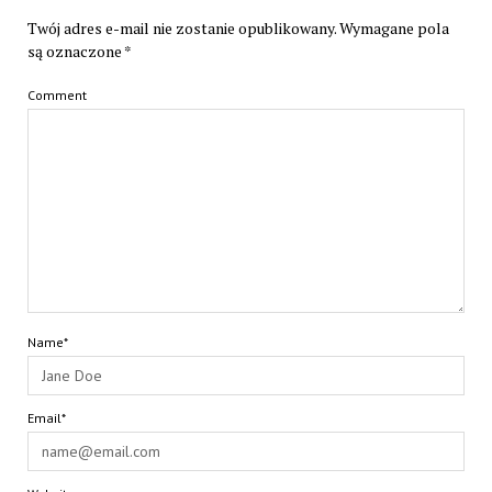
Twój adres e-mail nie zostanie opublikowany.
Wymagane pola
są oznaczone
*
Comment
Name*
Email*