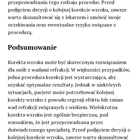
przeprowadzaniu tego rodzaju procedur. Przed
podjęciem decyzji o kolejnej korekcie wzroku, zawsze
warto skonsultować się z lekarzem i omówić swoje
oczekiwania oraz ewentualne ryzyko związane z
procedurą.
Podsumowanie
Korekta wzroku może być skutecznym rozwiązaniem
dla osób z wadami refrakcji. W większości przypadków,
jedna procedura korekcji jest wystarczająca, aby
uzyskać optymalne rezultaty. Jednak w niektórych
sytuacjach, pacjent może potrzebować kolejnej
korekty wzroku z powodu regresji efektu lub zmian
wad refrakcji związanych z wiekiem. Wielokrotna
korekta wzroku jest ogólnie bezpieczna, pod
warunkiem, że jest przeprowadzana przez
doświadczonego specjalistę. Przed podjęciem decyzji o
kolejnej korekcie wzroku, zawsze warto skonsultować