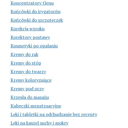
Koncentratory tlenu
Końcówki do irygatorów
Końcówki do szczoteczek
Korekcja wzroku
Korektory postawy
Kosmetyki po opalaniu
Kremy do rąk
Kremy do stóp
Kremy do twarzy
Kremy koloryzujące
Kremy pod oczy
Krzesła do masażu
Kubeczki menstruacyjne
Leki i tabletki na odchudzanie bez recepty
Leki na kaszel suchy i mokry