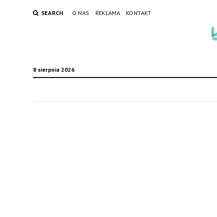
SEARCH
O NAS
REKLAMA
KONTAKT
8 sierpnia 2026