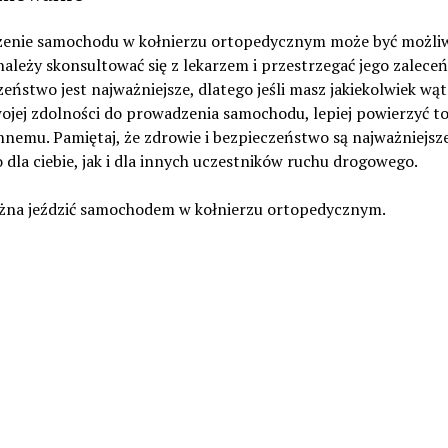
enie samochodu w kołnierzu ortopedycznym może być możliw
ależy skonsultować się z lekarzem i przestrzegać jego zaleceń
eństwo jest najważniejsze, dlatego jeśli masz jakiekolwiek wąt
ojej zdolności do prowadzenia samochodu, lepiej powierzyć to
nemu. Pamiętaj, że zdrowie i bezpieczeństwo są najważniejsze
dla ciebie, jak i dla innych uczestników ruchu drogowego.
żna jeździć samochodem w kołnierzu ortopedycznym.