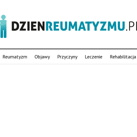
Reumatyzm
Objawy
Przyczyny
Leczenie
Rehabilitacja