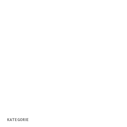
KATEGORIE