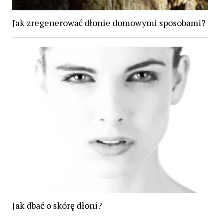
Jak zregenerować dłonie domowymi sposobami?
Jak dbać o skórę dłoni?