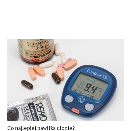
Co najlepiej nawilża dłonie?