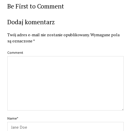
Be First to Comment
Dodaj komentarz
Twój adres e-mail nie zostanie opublikowany.
Wymagane pola
są oznaczone
*
Comment
Name*