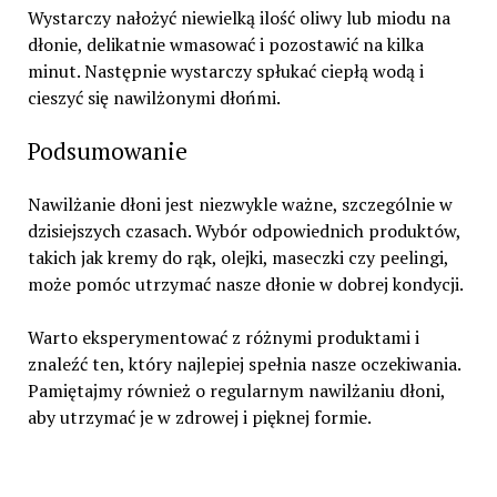
Wystarczy nałożyć niewielką ilość oliwy lub miodu na
dłonie, delikatnie wmasować i pozostawić na kilka
minut. Następnie wystarczy spłukać ciepłą wodą i
cieszyć się nawilżonymi dłońmi.
Podsumowanie
Nawilżanie dłoni jest niezwykle ważne, szczególnie w
dzisiejszych czasach. Wybór odpowiednich produktów,
takich jak kremy do rąk, olejki, maseczki czy peelingi,
może pomóc utrzymać nasze dłonie w dobrej kondycji.
Warto eksperymentować z różnymi produktami i
znaleźć ten, który najlepiej spełnia nasze oczekiwania.
Pamiętajmy również o regularnym nawilżaniu dłoni,
aby utrzymać je w zdrowej i pięknej formie.