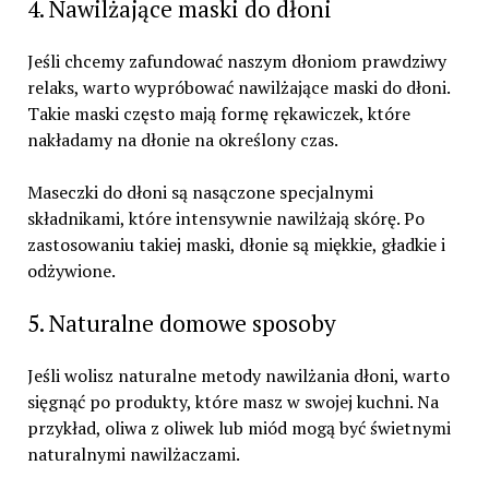
4. Nawilżające maski do dłoni
Jeśli chcemy zafundować naszym dłoniom prawdziwy
relaks, warto wypróbować nawilżające maski do dłoni.
Takie maski często mają formę rękawiczek, które
nakładamy na dłonie na określony czas.
Maseczki do dłoni są nasączone specjalnymi
składnikami, które intensywnie nawilżają skórę. Po
zastosowaniu takiej maski, dłonie są miękkie, gładkie i
odżywione.
5. Naturalne domowe sposoby
Jeśli wolisz naturalne metody nawilżania dłoni, warto
sięgnąć po produkty, które masz w swojej kuchni. Na
przykład, oliwa z oliwek lub miód mogą być świetnymi
naturalnymi nawilżaczami.