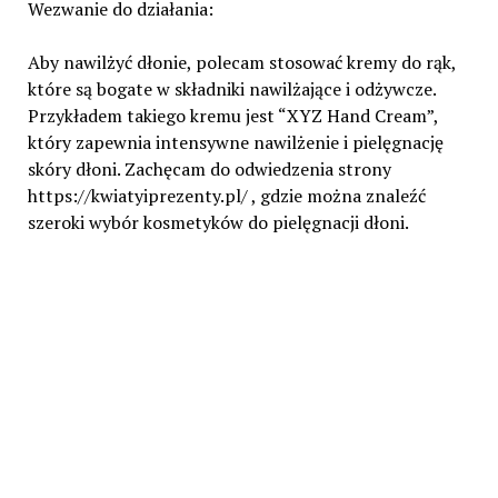
Wezwanie do działania:
Aby nawilżyć dłonie, polecam stosować kremy do rąk,
które są bogate w składniki nawilżające i odżywcze.
Przykładem takiego kremu jest “XYZ Hand Cream”,
który zapewnia intensywne nawilżenie i pielęgnację
skóry dłoni. Zachęcam do odwiedzenia strony
https://kwiatyiprezenty.pl/ , gdzie można znaleźć
szeroki wybór kosmetyków do pielęgnacji dłoni.