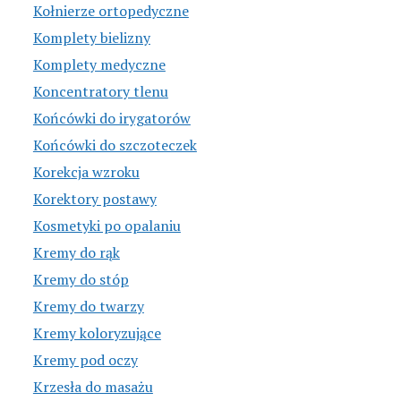
Kołnierze ortopedyczne
Komplety bielizny
Komplety medyczne
Koncentratory tlenu
Końcówki do irygatorów
Końcówki do szczoteczek
Korekcja wzroku
Korektory postawy
Kosmetyki po opalaniu
Kremy do rąk
Kremy do stóp
Kremy do twarzy
Kremy koloryzujące
Kremy pod oczy
Krzesła do masażu