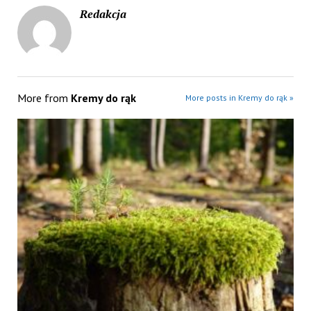
Redakcja
More from
Kremy do rąk
More posts in Kremy do rąk »