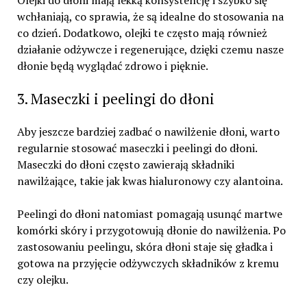
wchłaniają, co sprawia, że są idealne do stosowania na
co dzień. Dodatkowo, olejki te często mają również
działanie odżywcze i regenerujące, dzięki czemu nasze
dłonie będą wyglądać zdrowo i pięknie.
3. Maseczki i peelingi do dłoni
Aby jeszcze bardziej zadbać o nawilżenie dłoni, warto
regularnie stosować maseczki i peelingi do dłoni.
Maseczki do dłoni często zawierają składniki
nawilżające, takie jak kwas hialuronowy czy alantoina.
Peelingi do dłoni natomiast pomagają usunąć martwe
komórki skóry i przygotowują dłonie do nawilżenia. Po
zastosowaniu peelingu, skóra dłoni staje się gładka i
gotowa na przyjęcie odżywczych składników z kremu
czy olejku.