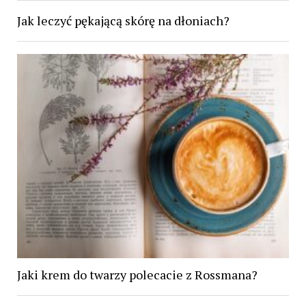
Jak leczyć pękającą skórę na dłoniach?
Jaki krem do twarzy polecacie z Rossmana?