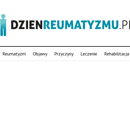
Reumatyzm
Objawy
Przyczyny
Leczenie
Rehabilitacja