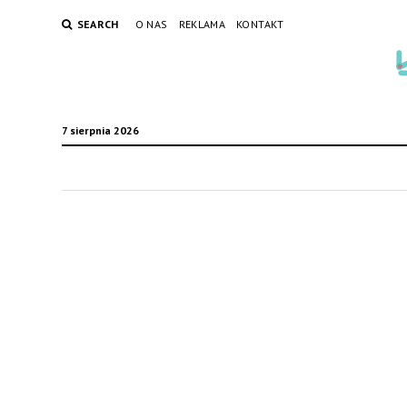
SEARCH
O NAS
REKLAMA
KONTAKT
7 sierpnia 2026